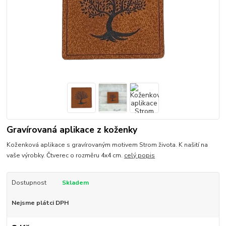
Gravírovaná aplikace z koženky
Koženková aplikace s gravírovaným motivem Strom života. K našití na
vaše výrobky. Čtverec o rozměru 4x4 cm.
celý popis
Dostupnost
Skladem
Nejsme plátci DPH