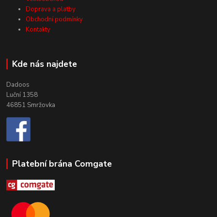
Doprava a platby
Obchodní podmínky
Kontakty
Kde nás najdete
Dadoos
Luční 1358
46851 Smržovka
Platební brána Comgate