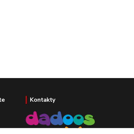
te
Kontakty