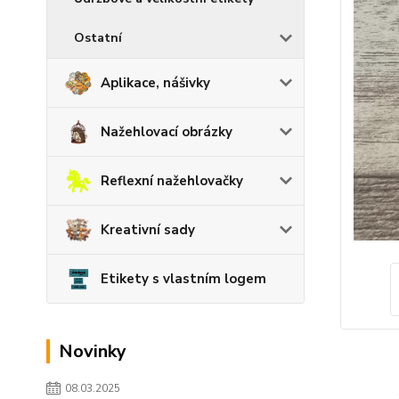
Ostatní
Aplikace, nášivky
Nažehlovací obrázky
Reflexní nažehlovačky
Kreativní sady
Etikety s vlastním logem
Novinky
08.03.2025