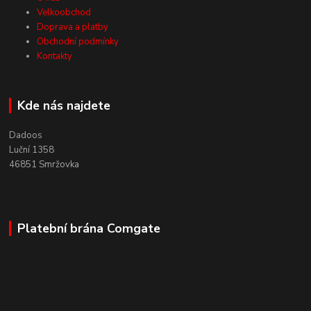
Velkoobchod
Doprava a platby
Obchodní podmínky
Kontakty
Kde nás najdete
Dadoos
Luční 1358
46851 Smržovka
Platební brána Comgate